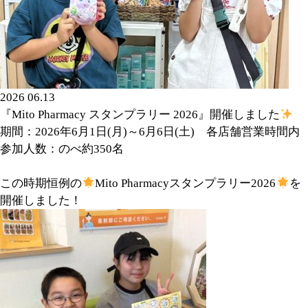
2026 06.13
『Mito Pharmacy スタンプラリー 2026』開催しました
期間：2026年6月1日(月)～6月6日(土) 各店舗営業時間内
参加人数：のべ約350名
この時期恒例の
Mito Pharmacyスタンプラリー2026
を
開催しました！