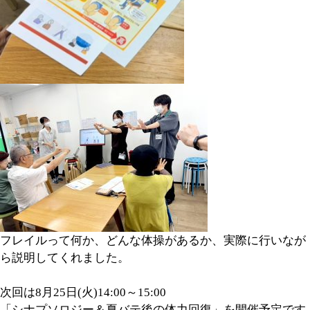
フレイルって何か、どんな体操があるか、実際に行いなが
ら説明してくれました。
次回は8月25日(火)14:00～15:00
「シナプソロジー＆夏バテ後の体力回復」を開催予定です