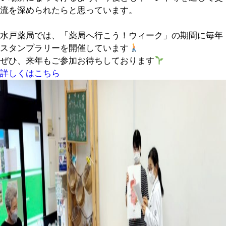
流を深められたらと思っています。
水戸薬局では、「薬局へ行こう！ウィーク」の期間に毎年
スタンプラリーを開催しています
ぜひ、来年もご参加お待ちしております
詳しくはこちら