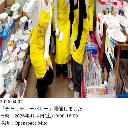
2026 04.07
『チャリティーバザー』開催しました
日時：2026年4月4日(土)10:00‐16:00
場所：Openspace Mito