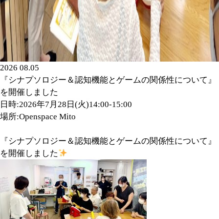
2026 08.05
『シナプソロジー＆認知機能とゲームの関係性について』
を開催しました
日時:2026年7月28日(火)14:00-15:00
場所:Openspace Mito
『シナプソロジー＆認知機能とゲームの関係性について』
を開催しました