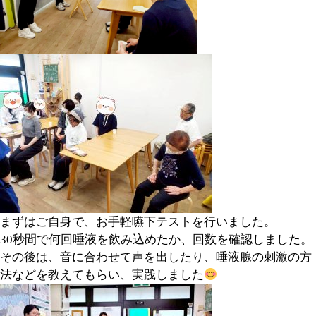
まずはご自身で、お手軽嚥下テストを行いました。
30秒間で何回唾液を飲み込めたか、回数を確認しました。
その後は、音に合わせて声を出したり、唾液腺の刺激の方
法などを教えてもらい、実践しました