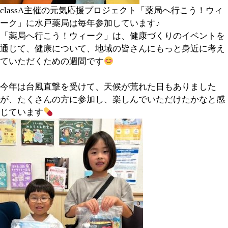
classA主催の元気応援プロジェクト「薬局へ行こう！ウィ
ーク」に水戸薬局は毎年参加しています♪
「薬局へ行こう！ウィーク」は、健康づくりのイベントを
通じて、健康について、地域の皆さんにもっと身近に考え
ていただくための週間です
今年は台風直撃を受けて、天候が荒れた日もありました
が、たくさんの方に参加し、楽しんでいただけたかなと感
じています