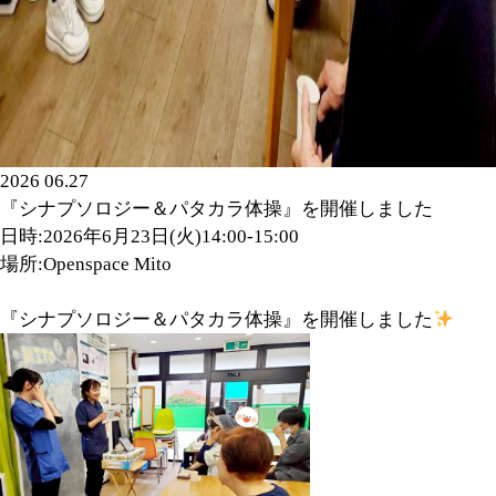
2026 06.27
『シナプソロジー＆パタカラ体操』を開催しました
日時:2026年6月23日(火)14:00-15:00
場所:Openspace Mito
『シナプソロジー＆パタカラ体操』を開催しました