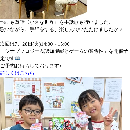
他にも童話〈小さな世界〉を手話歌も行いました。
歌いながら、手話をする、楽しんでいただけましたか？
次回は7月28日(火)14:00～15:00
「シナプソロジー＆認知機能とゲームの関係性」を開催予
定です
ご予約お待ちしております♪
詳しくはこちら