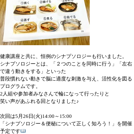
健康講座と共に、恒例のシナプソロジーも行いました。
シナプソロジーとは、「２つのことを同時に行う」「左右
で違う動きをする」といった
普段慣れない動きで脳に適度な刺激を与え、活性化を図る
プログラムです。
2人組や参加者みなさんで輪になって行ったりと
笑い声があふれる回となりました♪
次回は5月26日(火)14:00～15:00
「シナプソロジー＆便秘について正しく知ろう！」を開催
予定です