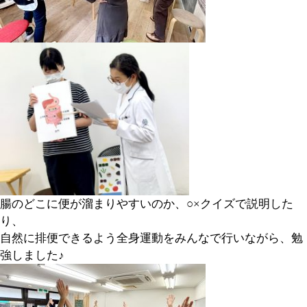
腸のどこに便が溜まりやすいのか、○×クイズで説明した
り、
自然に排便できるよう全身運動をみんなで行いながら、勉
強しました♪