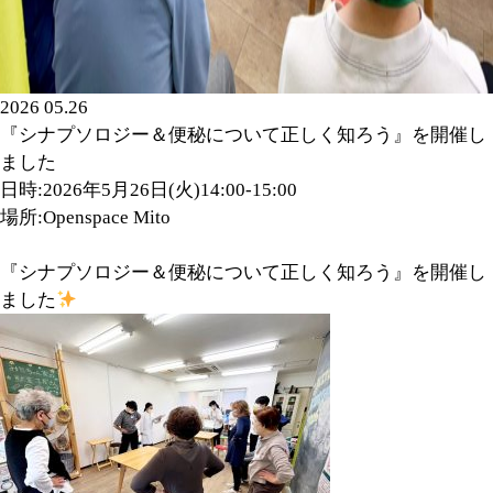
2026 05.26
『シナプソロジー＆便秘について正しく知ろう』を開催し
ました
日時:2026年5月26日(火)14:00-15:00
場所:Openspace Mito
『シナプソロジー＆便秘について正しく知ろう』を開催し
ました