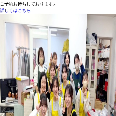
ご予約お待ちしております♪
詳しくはこちら