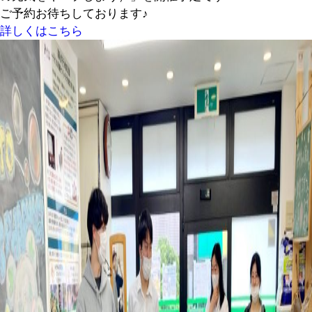
ご予約お待ちしております♪
詳しくはこちら