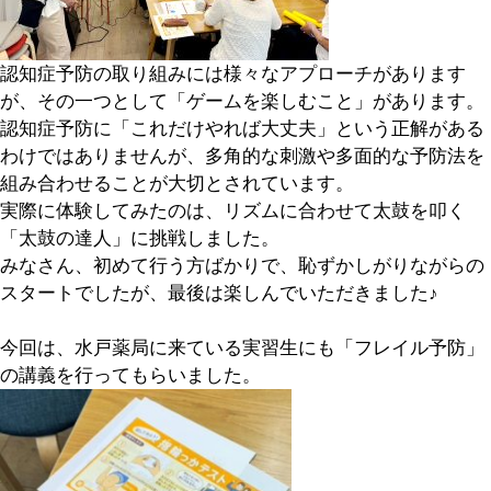
認知症予防の取り組みには様々なアプローチがあります
が、その一つとして「ゲームを楽しむこと」があります。
認知症予防に「これだけやれば大丈夫」という正解がある
わけではありませんが、多角的な刺激や多面的な予防法を
組み合わせることが大切とされています。
実際に体験してみたのは、リズムに合わせて太鼓を叩く
「太鼓の達人」に挑戦しました。
みなさん、初めて行う方ばかりで、恥ずかしがりながらの
スタートでしたが、最後は楽しんでいただきました♪
今回は、水戸薬局に来ている実習生にも「フレイル予防」
の講義を行ってもらいました。