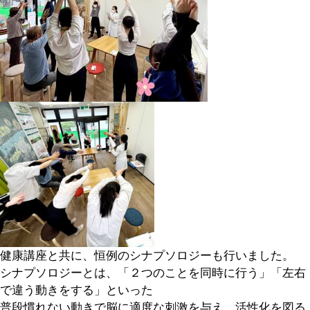
健康講座と共に、恒例のシナプソロジーも行いました。
シナプソロジーとは、「２つのことを同時に行う」「左右
で違う動きをする」といった
普段慣れない動きで脳に適度な刺激を与え、活性化を図る