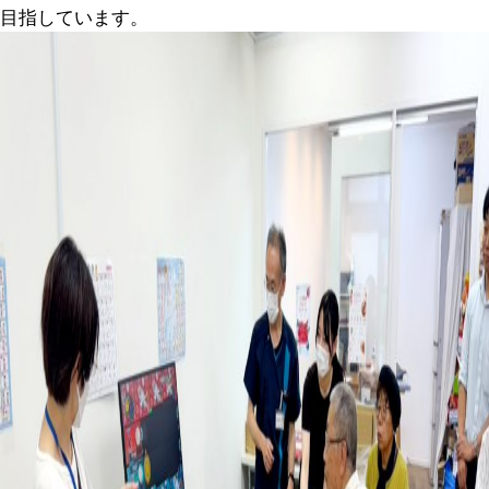
目指しています。