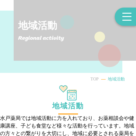
地域活動
Regional activity
TOP
地域活動
地域活動
水戸薬局では地域活動に力を入れており、お薬相談会や健
康講座、子ども食堂など様々な活動を行っています。地域
の方々との繋がりを大切にし、地域に必要とされる薬局を