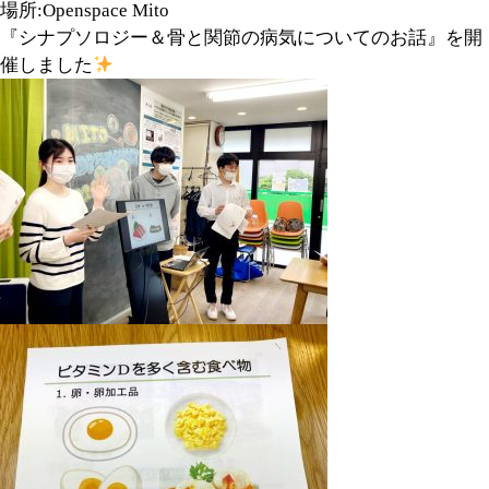
場所:Openspace Mito
『シナプソロジー＆骨と関節の病気についてのお話』を開
催しました