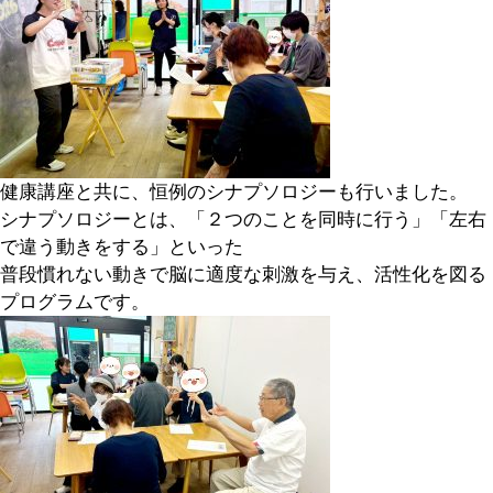
健康講座と共に、恒例のシナプソロジーも行いました。
シナプソロジーとは、「２つのことを同時に行う」「左右
で違う動きをする」といった
普段慣れない動きで脳に適度な刺激を与え、活性化を図る
プログラムです。