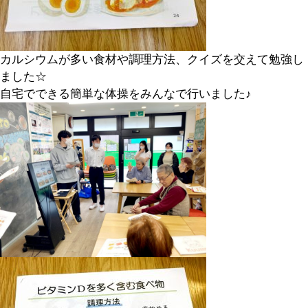
カルシウムが多い食材や調理方法、クイズを交えて勉強し
ました☆
自宅でできる簡単な体操をみんなで行いました♪