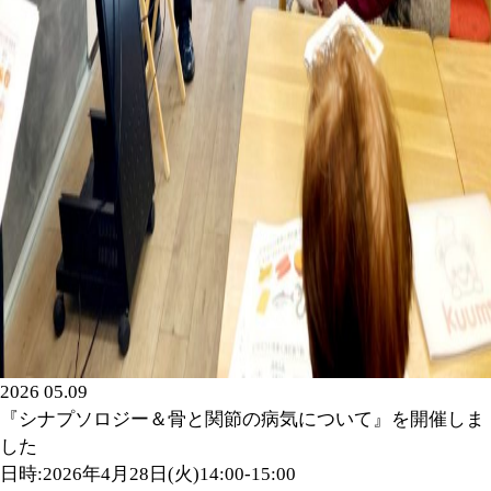
2026 05.09
『シナプソロジー＆骨と関節の病気について』を開催しま
した
日時:2026年4月28日(火)14:00-15:00