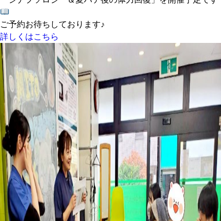
ご予約お待ちしております♪
詳しくはこちら