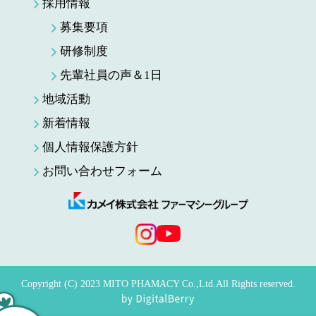
採用情報
募集要項
研修制度
先輩社員の声＆1日
地域活動
新着情報
個人情報保護方針
お問い合わせフォーム
Copyright (C) 2023 MITO PHAMACY Co.,Ltd.All Rights reserved.