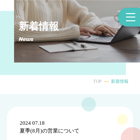
新着情報
News
TOP
新着情報
2024 07.18
夏季(8月)の営業について