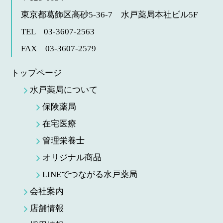
東京都葛飾区高砂5-36-7
水戸薬局本社ビル5F
TEL 03-3607-2563
FAX 03-3607-2579
トップページ
水戸薬局について
保険薬局
在宅医療
管理栄養士
オリジナル商品
LINEでつながる水戸薬局
会社案内
店舗情報