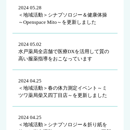
2024 05.28
＜地域活動＞シナプソロジー＆健康体操
～Openspace Mito～を更新しました
2024 05.02
水戸薬局全店舗で医療DXを活用して質の
高い服薬指導をおこなっています
2024 04.25
＜地域活動＞春の体力測定イベント～ミ
ツワ薬局柴又四丁目店～を更新しました
2024 04.25
＜地域活動＞シナプソロジー＆折り紙を