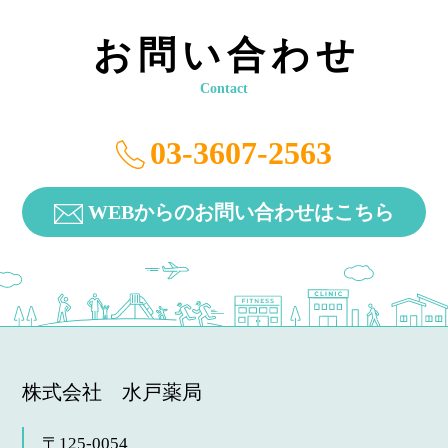
お問い合わせ
Contact
03-3607-2563
WEBからのお問い合わせはこちら
株式会社 水戸薬局
〒125-0054