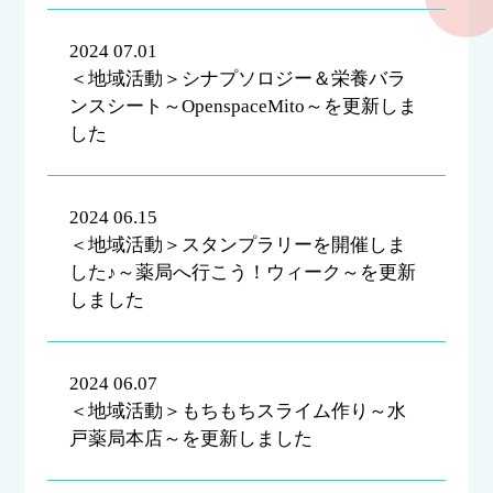
2024 07.01
＜地域活動＞シナプソロジー＆栄養バラ
ンスシート～OpenspaceMito～を更新しま
した
2024 06.15
＜地域活動＞スタンプラリーを開催しま
した♪～薬局へ行こう！ウィーク～を更新
しました
2024 06.07
＜地域活動＞もちもちスライム作り～水
戸薬局本店～を更新しました