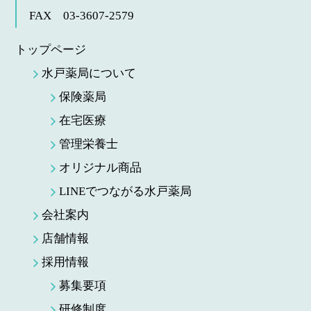
FAX 03-3607-2579
トップページ
水戸薬局について
保険薬局
在宅医療
管理栄養士
オリジナル商品
LINEでつながる水戸薬局
会社案内
店舗情報
採用情報
募集要項
研修制度