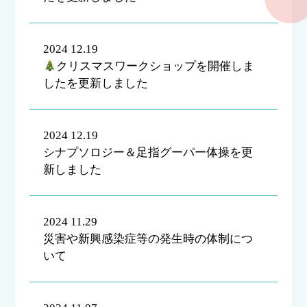
2024 12.19
クリスマスワークショップを開催しま
したを更新しました
2024 12.19
シナプソロジー＆足指グーパー体操を更
新しました
2024 11.29
災害や新興感染症等の発生時の体制につ
いて