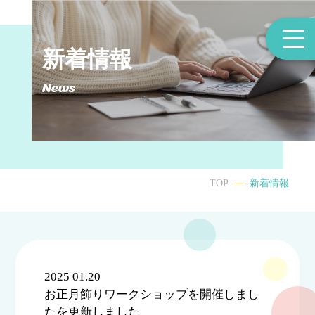
新着情報
News
TOP
新着情報
2025 01.20
お正月飾りワークショップを開催しまし
たを更新しました