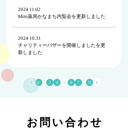
2024 11.02
Mito薬局かなまち内覧会を更新しました
2024 10.31
チャリティーバザーを開催しましたを更
新しました
1
…
3
4
5
6
7
…
11
お問い合わせ