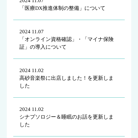
2024 11.07
「医療DX推進体制の整備」について
2024 11.07
「オンライン資格確認」・「マイナ保険
証」の導入について
2024 11.02
高砂音楽祭に出店しました！を更新しま
した
2024 11.02
シナプソロジー＆睡眠のお話を更新しま
した