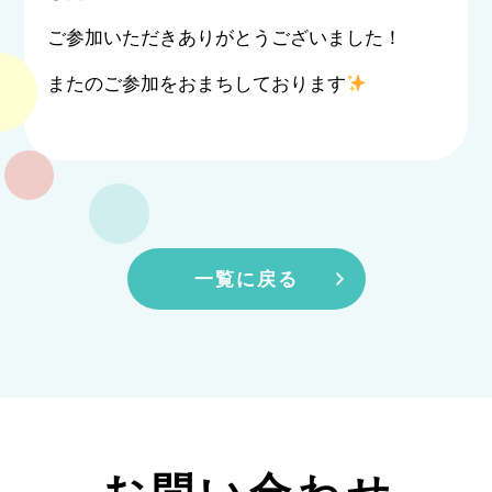
ご参加いただきありがとうございました！
またのご参加をおまちしております
一覧に戻る