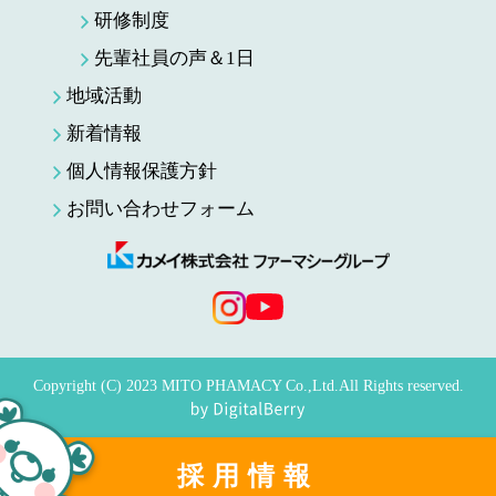
研修制度
先輩社員の声＆1日
地域活動
新着情報
個人情報保護方針
お問い合わせフォーム
Copyright (C) 2023 MITO PHAMACY Co.,Ltd.All Rights reserved.
採用情報