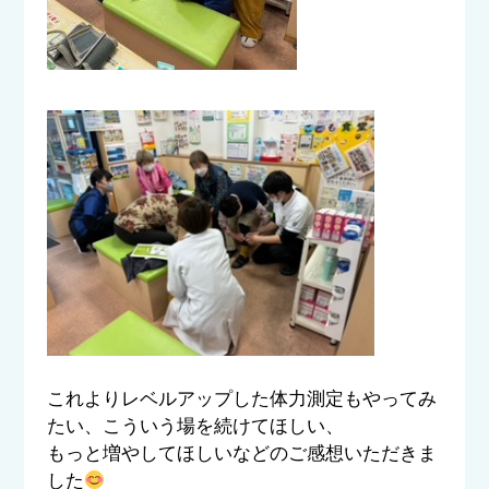
これよりレベルアップした体力測定もやってみ
たい、こういう場を続けてほしい、
もっと増やしてほしいなどのご感想いただきま
した