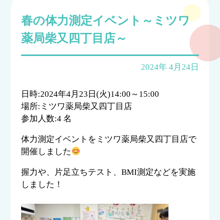
春の体力測定イベント～ミツワ
薬局柴又四丁目店～
2024年 4月24日
日時:2024年4月23日(火)14:00～15:00
場所:ミツワ薬局柴又四丁目店
参加人数:4 名
体力測定イベントをミツワ薬局柴又四丁目店で
開催しました
握力や、片足立ちテスト、BMI測定などを実施
しました！