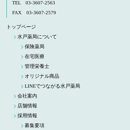
TEL 03-3607-2563
FAX 03-3607-2579
トップページ
水戸薬局について
保険薬局
在宅医療
管理栄養士
オリジナル商品
LINEでつながる水戸薬局
会社案内
店舗情報
採用情報
募集要項