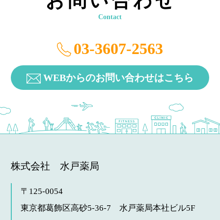
お問い合わせ
Contact
03-3607-2563
WEBからのお問い合わせはこちら
株式会社 水戸薬局
〒125-0054
東京都葛飾区高砂5-36-7
水戸薬局本社ビル5F