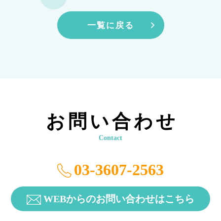
一覧に戻る
お問い合わせ
Contact
03-3607-2563
WEBからのお問い合わせはこちら