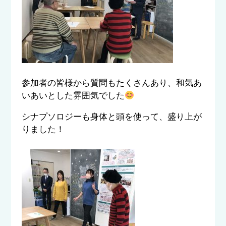
参加者の皆様から質問もたくさんあり、和気あ
いあいとした雰囲気でした
シナプソロジーも身体と頭を使って、盛り上が
りました！