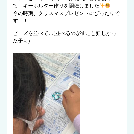
て、キーホルダー作りを開催しました
今の時期、クリスマスプレゼントにぴったりで
す…！
ビーズを並べて…(並べるのがすこし難しかっ
た子も)