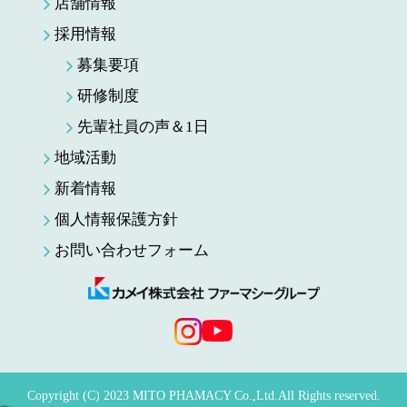
店舗情報
採用情報
募集要項
研修制度
先輩社員の声＆1日
地域活動
新着情報
個人情報保護方針
お問い合わせフォーム
Copyright (C) 2023 MITO PHAMACY Co.,Ltd.All Rights reserved.