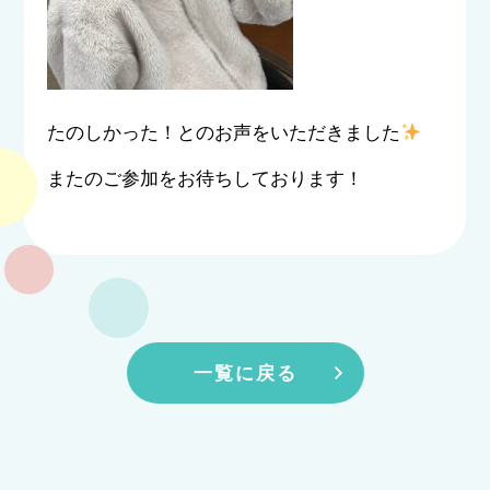
たのしかった！とのお声をいただきました
またのご参加をお待ちしております！
一覧に戻る