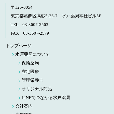
〒125-0054
東京都葛飾区高砂5-36-7
水戸薬局本社ビル5F
TEL 03-3607-2563
FAX 03-3607-2579
トップページ
水戸薬局について
保険薬局
在宅医療
管理栄養士
オリジナル商品
LINEでつながる水戸薬局
会社案内