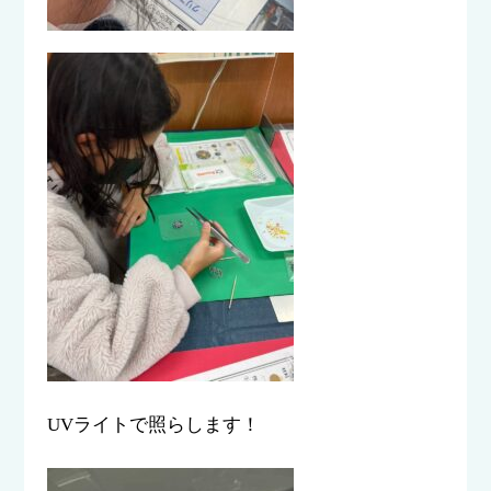
UVライトで照らします！