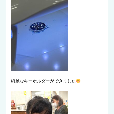
綺麗なキーホルダーができました