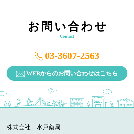
お問い合わせ
Contact
03-3607-2563
WEBからのお問い合わせはこちら
株式会社 水戸薬局