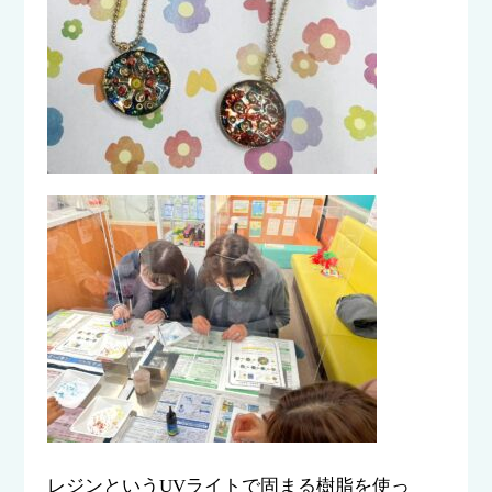
レジンというUVライトで固まる樹脂を使っ