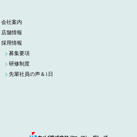
会社案内
店舗情報
採用情報
募集要項
研修制度
先輩社員の声＆1日