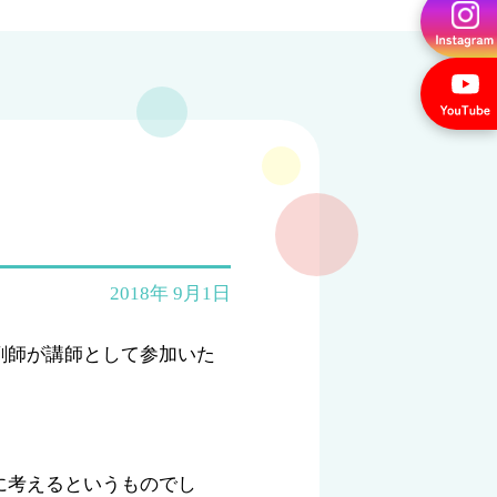
2018年 9月1日
剤師が講師として参加いた
に考えるというものでし