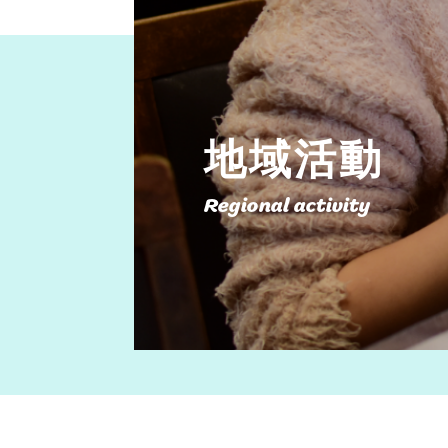
地域活動
Regional activity