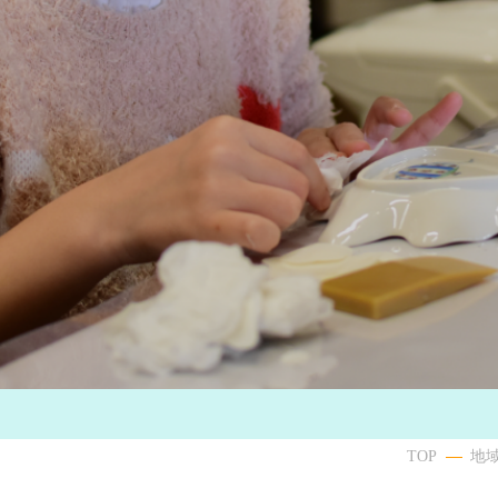
TOP
地