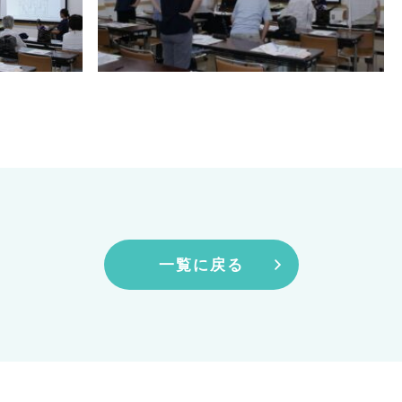
一覧に戻る