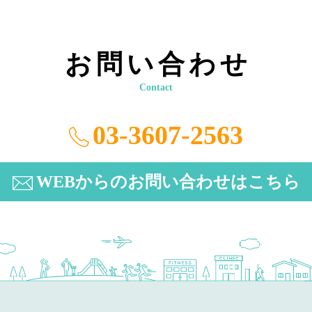
お問い合わせ
Contact
03-3607-2563
WEBからのお問い合わせはこちら