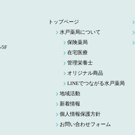
トップページ
水戸薬局について
保険薬局
5F
在宅医療
管理栄養士
オリジナル商品
LINEでつながる水戸薬局
地域活動
新着情報
個人情報保護方針
お問い合わせフォーム