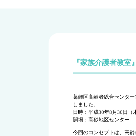
『家族介護者教室
葛飾区高齢者総合センター
しました。
日時：平成30年8月30日（木
開場：高砂地区センター 
今回のコンセプトは、高齢