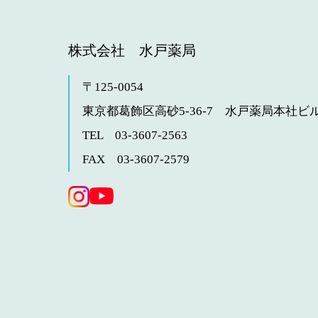
株式会社 水戸薬局
〒125-0054
東京都葛飾区高砂5-36-7
水戸薬局本社ビル
TEL 03-3607-2563
FAX 03-3607-2579