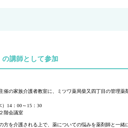
』の講師として参加
主催の家族介護者教室に、ミツワ薬局柴又四丁目の管理薬
）14：00～15：30
２階会議室
の方を介護される上で、薬についての悩みを薬剤師と一緒