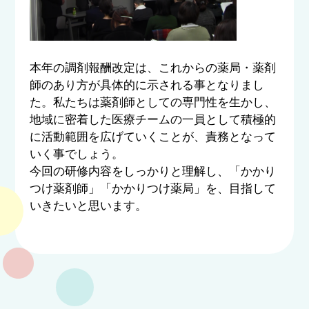
本年の調剤報酬改定は、これからの薬局・薬剤
師のあり方が具体的に示される事となりまし
た。私たちは薬剤師としての専門性を生かし、
地域に密着した医療チームの一員として積極的
に活動範囲を広げていくことが、責務となって
いく事でしょう。
今回の研修内容をしっかりと理解し、「かかり
つけ薬剤師」「かかりつけ薬局」を、目指して
いきたいと思います。