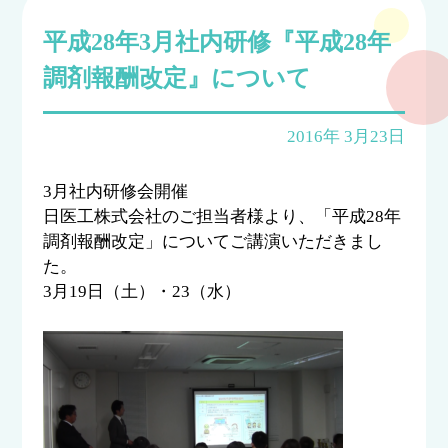
平成28年3月社内研修『平成28年
調剤報酬改定』について
2016年 3月23日
3月社内研修会開催
日医工株式会社のご担当者様より、「平成28年
調剤報酬改定」についてご講演いただきまし
た。
3月19日（土）・23（水）