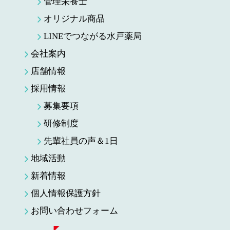
管理栄養士
オリジナル商品
LINEでつながる水戸薬局
会社案内
店舗情報
採用情報
募集要項
研修制度
先輩社員の声＆1日
地域活動
新着情報
個人情報保護方針
お問い合わせフォーム