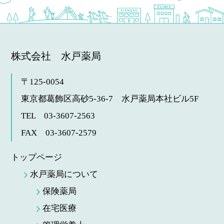
株式会社 水戸薬局
〒125-0054
東京都葛飾区高砂5-36-7
水戸薬局本社ビル5F
TEL 03-3607-2563
FAX 03-3607-2579
トップページ
水戸薬局について
保険薬局
在宅医療