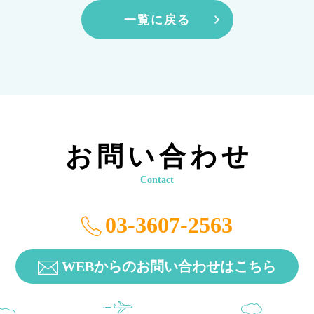
一覧に戻る
お問い合わせ
Contact
03-3607-2563
WEBからのお問い合わせはこちら