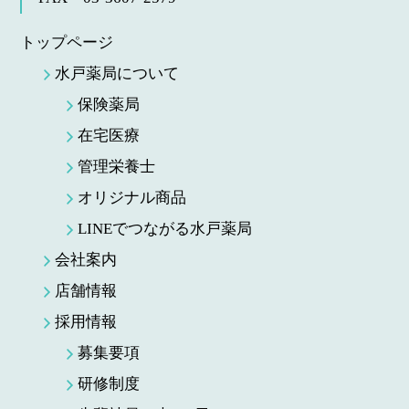
トップページ
水戸薬局について
保険薬局
在宅医療
管理栄養士
オリジナル商品
LINEでつながる水戸薬局
会社案内
店舗情報
採用情報
募集要項
研修制度