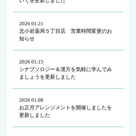
いてを更新しました
2026 01.21
北小岩薬局５丁目店 営業時間変更のお
知らせ
2026 01.15
シナプソロジー＆漢方を気軽に学んでみ
ましょうを更新しました
2026 01.08
お正月アレンジメントを開催しましたを
更新しました