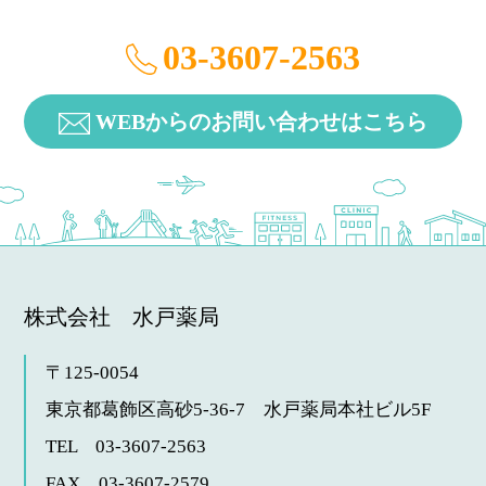
03-3607-2563
WEBからのお問い合わせはこちら
株式会社 水戸薬局
〒125-0054
東京都葛飾区高砂5-36-7
水戸薬局本社ビル5F
TEL 03-3607-2563
FAX 03-3607-2579