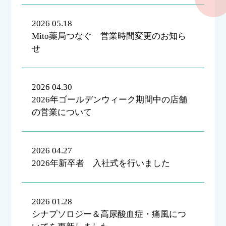
2026 05.18
Mito薬局つなぐ 営業時間変更のお知ら
せ
2026 04.30
2026年ゴールデンウィーク期間中の店舗
の営業について
2026 04.27
2026年新卒者 入社式を行いました
2026 01.28
シナプソロジー＆高尿酸血症・痛風につ