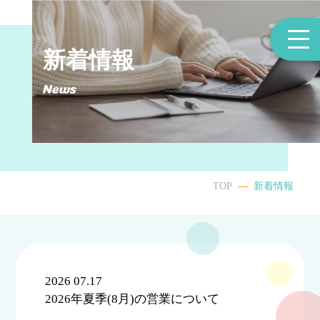
新着情報
News
TOP
新着情報
2026 07.17
2026年夏季(8月)の営業について