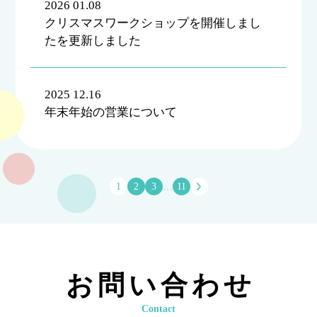
2026 01.08
クリスマスワークショップを開催しまし
たを更新しました
2025 12.16
年末年始の営業について
1
2
3
…
11
お問い合わせ
Contact